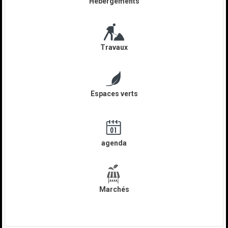
Hébergements
Travaux
Espaces verts
agenda
Marchés