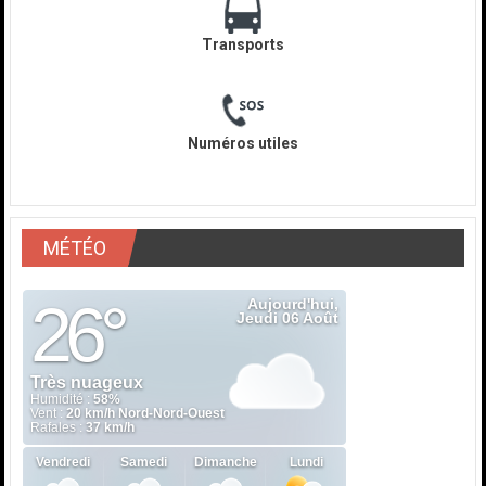
Transports
Numéros utiles
MÉTÉO