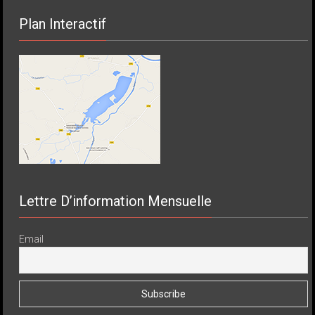
Plan Interactif
Lettre D’information Mensuelle
Email