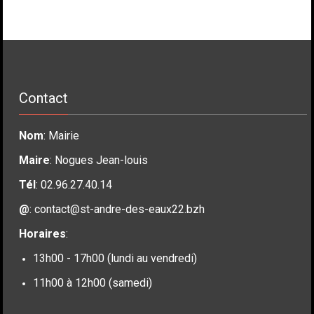
Contact
Nom
: Mairie
Maire
: Nogues Jean-louis
Tél
: 02.96.27.40.14
@
:
contact@st-andre-des-eaux22.bzh
Horaires
:
13h00 - 17h00 (lundi au vendredi)
11h00 à 12h00 (samedi)