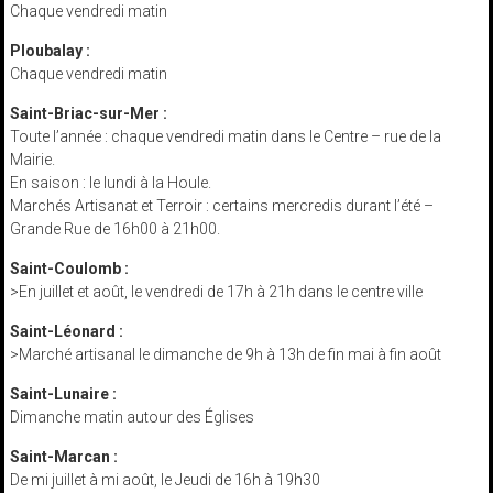
Chaque vendredi matin
Ploubalay :
Chaque vendredi matin
Saint-Briac-sur-Mer :
Toute l’année : chaque vendredi matin dans le Centre – rue de la
Mairie.
En saison : le lundi à la Houle.
Marchés Artisanat et Terroir : certains mercredis durant l’été –
Grande Rue de 16h00 à 21h00.
Saint-Coulomb :
>En juillet et août, le vendredi de 17h à 21h dans le centre ville
Saint-Léonard :
>Marché artisanal le dimanche de 9h à 13h de fin mai à fin août
Saint-Lunaire :
Dimanche matin autour des Églises
Saint-Marcan :
De mi juillet à mi août, le Jeudi de 16h à 19h30