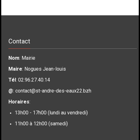
Contact
Nom
: Mairie
Maire
: Nogues Jean-louis
Tél
: 02.96.27.40.14
@
:
contact@st-andre-des-eaux22.bzh
Horaires
:
13h00 - 17h00 (lundi au vendredi)
11h00 à 12h00 (samedi)