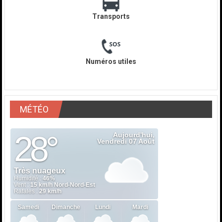
Transports
Numéros utiles
MÉTÉO