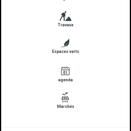
Travaux
Espaces verts
agenda
Marchés