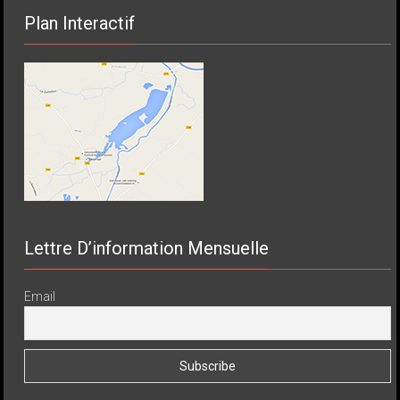
Plan Interactif
Lettre D’information Mensuelle
Email