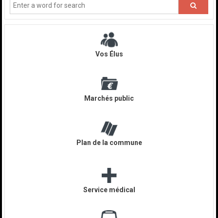
Vos Élus
Marchés public
Plan de la commune
Service médical