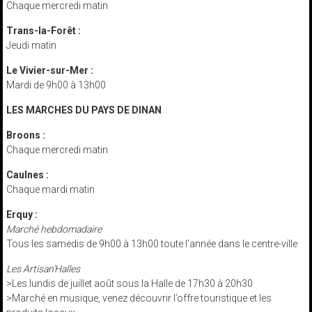
Chaque mercredi matin
Trans-la-Forêt :
Jeudi matin
Le Vivier-sur-Mer :
Mardi de 9h00 à 13h00
LES MARCHES DU PAYS DE DINAN
Broons :
Chaque mercredi matin
Caulnes :
Chaque mardi matin
Erquy :
Marché hebdomadaire
Tous les samedis de 9h00 à 13h00 toute l’année dans le centre-ville
Les Artisan’Halles
>Les lundis de juillet août sous la Halle de 17h30 à 20h30
>Marché en musique, venez découvrir l’offre touristique et les