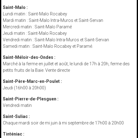
Saint-Malo :
Lundi matin : Saint-Malo Rocabey
Mardi matin : Saint-Malo Intra-Muros et Saint-Servan
Mercredi matin : Saint-Malo Paramé
Jeudi matin : Saint-Malo Rocabey
Vendredi matin : Saint-Malo Intra-Muros et Saint-Servan
Samedi matin : Saint-Malo Rocabey et Paramé.
Saint-Méloir-des-Ondes :
Marché à la ferme en juillet et août, le lundi de 17h à 20h, ferme des
petits fruits de la Baie. Vente directe
Saint-Père-Marc-en-Poulet :
Jeudi (16h00 à 20h00)
Saint-Pierre-de-Plesguen :
Vendredi matin
Saint-Suliac :
Chaque mardi soir de mi juin à mi septembre de 17h00 à 20h00
Tinténiac :