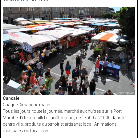
Cancale :
Chaque Dimanche matin
Tous les jours, toute la journée, marché aux huîtres sur le Port
Marché d’été : en juillet et août, le jeudi, de 17h00 à 21h00 dans le
centre ville, produits du terroir et artisanat local. Animations
musicales ou théâtrales.