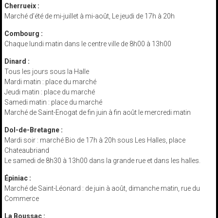
Cherrueix :
Marché d’été de mi-juillet à mi-août, Le jeudi de 17h à 20h
Combourg :
Chaque lundi matin dans le centre ville de 8h00 à 13h00
Dinard :
Tous les jours sous la Halle
Mardi matin : place du marché
Jeudi matin : place du marché
Samedi matin : place du marché
Marché de Saint-Enogat de fin juin à fin août le mercredi matin
Dol-de-Bretagne :
Mardi soir : marché Bio de 17h à 20h sous Les Halles, place
Chateaubriand
Le samedi de 8h30 à 13h00 dans la grande rue et dans les halles.
Épiniac :
Marché de Saint-Léonard : de juin à août, dimanche matin, rue du
Commerce
La Boussac :